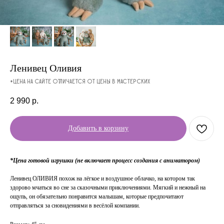
Ленивец Оливия
*Цена на сайте отличается от цены в мастерских
2 990
р.
Добавить в корзину
*Цена готовой игрушки (не включает процесс создания с аниматором)
Ленивец ОЛИВИЯ похож на лёгкое и воздушное облачко, на котором так
здорово мчаться во сне за сказочными приключениями. Мягкий и нежный на
ощупь, он обязательно понравится малышам, которые предпочитают
отправляться за сновидениями в весёлой компании.