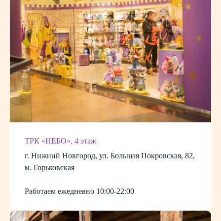
ТРК «НЕБО», 4 этаж
г. Нижний Новгород, ул. Большая Покровская, 82,
м. Горьковская
Работаем ежедневно 10:00-22:00