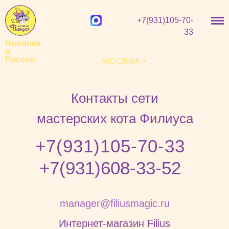
+7(931)105-70-
33
Новинка
в
России
МОСКВА
Контакты сети
мастерских кота Филиуса
+7(931)105-70-33
+7(931)608-33-52
manager@filiusmagic.ru
Интернет-магазин Filius