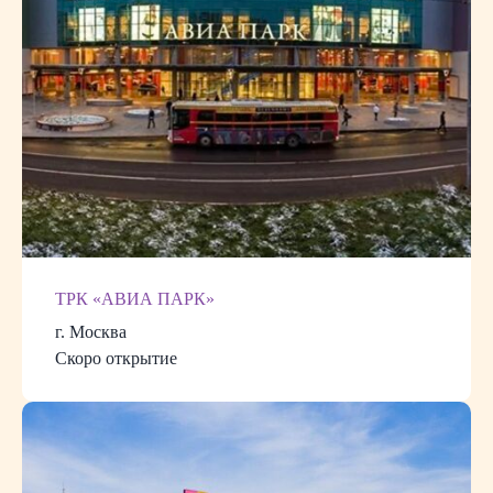
ТРК «АВИА ПАРК»
г. Москва
Скоро открытие