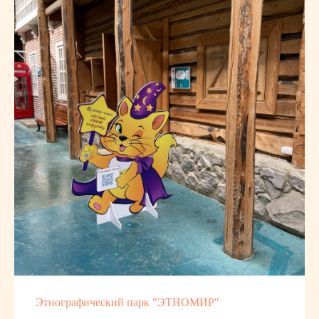
Этнографический парк "ЭТНОМИР"