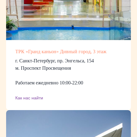
ТРК «Гранд каньон» Дивный город, 3 этаж
г. Санкт-Петербург, пр. Энгельса, 154
м. Проспект Просвещения
Работаем ежедневно 10:00-22:00
Как нас найти