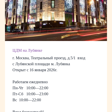
ЦДМ на Лубянке
г. Москва, Театральный проезд, д.5/1 вход
с Лубянской площади м. Лубянка
Открыт с 16 января 2026г.
Работаем ежедневно
Пн-Чт 10:00—22:00
Пт-Сб 10:00—23:00
Вс 10:00—22:00
Вход бесплатный!