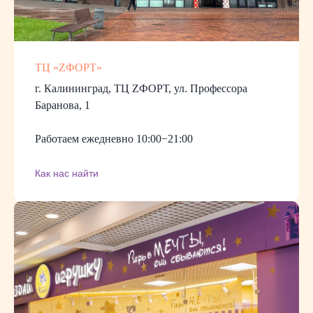
ТЦ «ZФОРТ»
г. Калининград, ТЦ ZФОРТ, ул. Профессора
Баранова, 1
Работаем ежедневно 10:00−21:00
Как нас найти