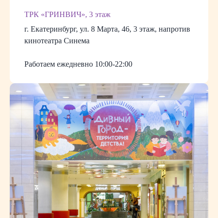
ТРК «ГРИНВИЧ», 3 этаж
г. Екатеринбург, ул. 8 Марта, 46, 3 этаж, напротив
кинотеатра Синема
Работаем ежедневно 10:00-22:00