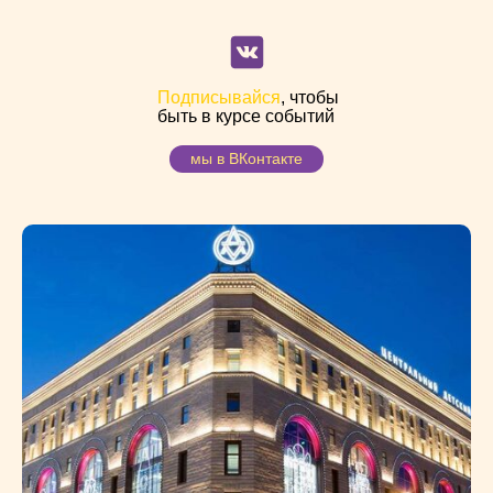
Подписывайся
, чтобы
быть в курсе событий
мы в ВКонтакте