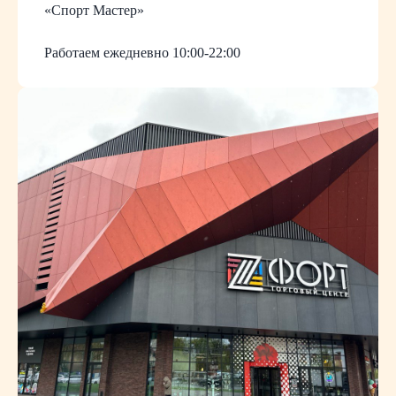
«Спорт Мастер»
Работаем ежедневно 10:00-22:00