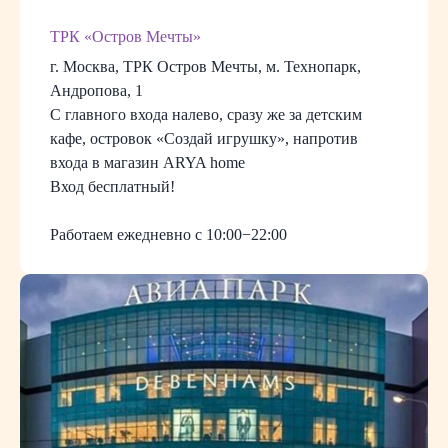
ТРК «Остров Мечты»
г. Москва, ТРК Остров Мечты, м. Технопарк,
Андропова, 1
С главного входа налево, сразу же за детским
кафе, островок «Создай игрушку», напротив
входа в магазин ARYA home
Вход бесплатный!
Работаем ежедневно с 10:00−22:00