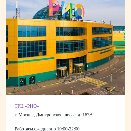
ТРЦ «РИО»
г. Москва, Дмитровское шоссе, д. 163А
Работаем ежедневно 10:00-22:00