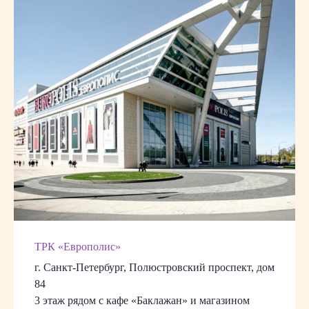
ТРК «Европолис»
г. Санкт-Петербург, Полюстровский проспект, дом
84
3 этаж рядом с кафе «Баклажан» и магазином